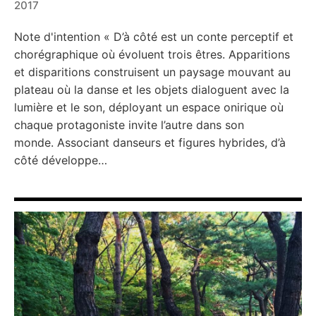
2017
←
→
Note d'intention « D’à côté est un conte perceptif et
chorégraphique où évoluent trois êtres. Apparitions
et disparitions construisent un paysage mouvant au
plateau où la danse et les objets dialoguent avec la
lumière et le son, déployant un espace onirique où
chaque protagoniste invite l’autre dans son
monde. Associant danseurs et figures hybrides, d’à
côté développe…