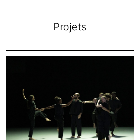
Projets