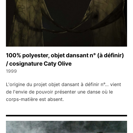
100% polyester, objet dansant n° (à définir)
/ cosignature Caty Olive
1999
←
→
L'origine du projet objet dansant à définir n°… vient
de l'envie de pouvoir présenter une danse où le
corps-matière est absent.