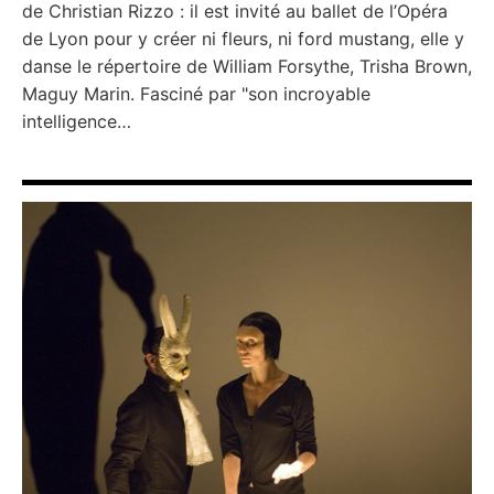
de Christian Rizzo : il est invité au ballet de l’Opéra
de Lyon pour y créer ni fleurs, ni ford mustang, elle y
danse le répertoire de William Forsythe, Trisha Brown,
Maguy Marin. Fasciné par "son incroyable
intelligence…