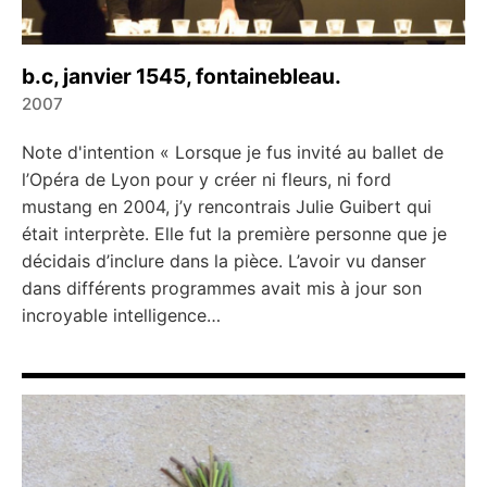
b.c, janvier 1545, fontainebleau.
2007
←
→
Note d'intention « Lorsque je fus invité au ballet de
l’Opéra de Lyon pour y créer ni fleurs, ni ford
mustang en 2004, j’y rencontrais Julie Guibert qui
était interprète. Elle fut la première personne que je
décidais d’inclure dans la pièce. L’avoir vu danser
dans différents programmes avait mis à jour son
incroyable intelligence…