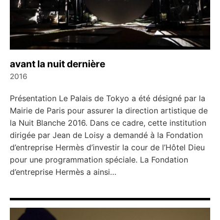
avant la nuit dernière
2016
Présentation Le Palais de Tokyo a été désigné par la
Mairie de Paris pour assurer la direction artistique de
la Nuit Blanche 2016. Dans ce cadre, cette institution
dirigée par Jean de Loisy a demandé à la Fondation
d’entreprise Hermès d’investir la cour de l’Hôtel Dieu
pour une programmation spéciale. La Fondation
d’entreprise Hermès a ainsi…