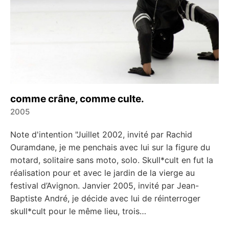
comme crâne, comme culte.
2005
←
→
Note d'intention "Juillet 2002, invité par Rachid
Ouramdane, je me penchais avec lui sur la figure du
motard, solitaire sans moto, solo. Skull*cult en fut la
réalisation pour et avec le jardin de la vierge au
festival d’Avignon. Janvier 2005, invité par Jean-
Baptiste André, je décide avec lui de réinterroger
skull*cult pour le même lieu, trois…