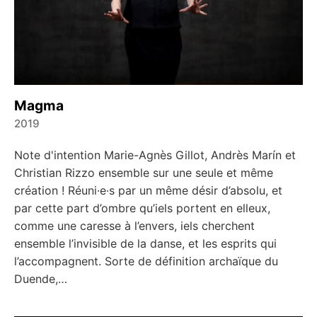
Magma
2019
←
→
Note d'intention Marie-Agnès Gillot, Andrès Marín et
Christian Rizzo ensemble sur une seule et même
création ! Réuni·e·s par un même désir d’absolu, et
par cette part d’ombre qu’iels portent en elleux,
comme une caresse à l’envers, iels cherchent
ensemble l’invisible de la danse, et les esprits qui
l’accompagnent. Sorte de définition archaïque du
Duende,…