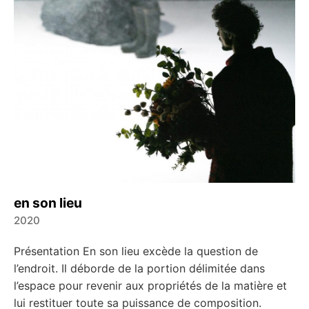
en son lieu
2020
←
→
Présentation En son lieu excède la question de
l’endroit. Il déborde de la portion délimitée dans
l’espace pour revenir aux propriétés de la matière et
lui restituer toute sa puissance de composition.