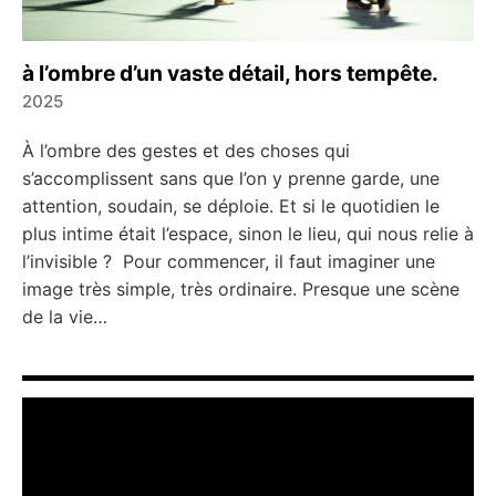
à l’ombre d’un vaste détail, hors tempête.
2025
←
→
À l’ombre des gestes et des choses qui
s’accomplissent sans que l’on y prenne garde, une
attention, soudain, se déploie. Et si le quotidien le
plus intime était l’espace, sinon le lieu, qui nous relie à
l’invisible ? Pour commencer, il faut imaginer une
image très simple, très ordinaire. Presque une scène
de la vie…