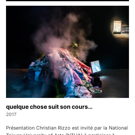
quelque chose suit son cours…
2017
←
→
Présentation Christian Rizzo est invité par la National