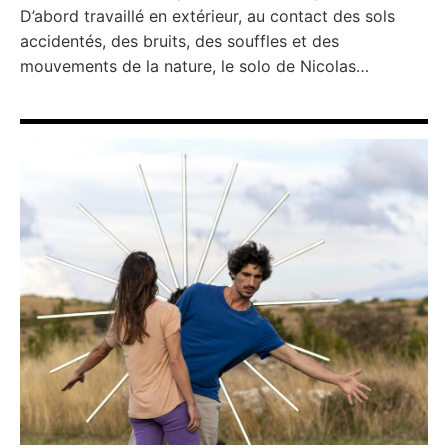
D’abord travaillé en extérieur, au contact des sols
accidentés, des bruits, des souffles et des
mouvements de la nature, le solo de Nicolas…