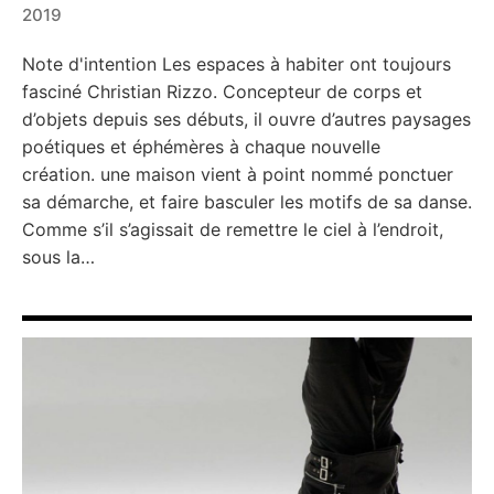
2019
←
→
Note d'intention Les espaces à habiter ont toujours
fasciné Christian Rizzo. Concepteur de corps et
d’objets depuis ses débuts, il ouvre d’autres paysages
poétiques et éphémères à chaque nouvelle
création. une maison vient à point nommé ponctuer
sa démarche, et faire basculer les motifs de sa danse.
Comme s’il s’agissait de remettre le ciel à l’endroit,
sous la…