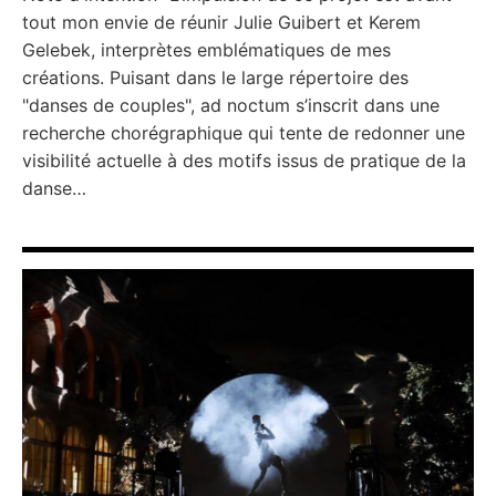
tout mon envie de réunir Julie Guibert et Kerem
Gelebek, interprètes emblématiques de mes
créations. Puisant dans le large répertoire des
"danses de couples", ad noctum s’inscrit dans une
recherche chorégraphique qui tente de redonner une
visibilité actuelle à des motifs issus de pratique de la
danse…