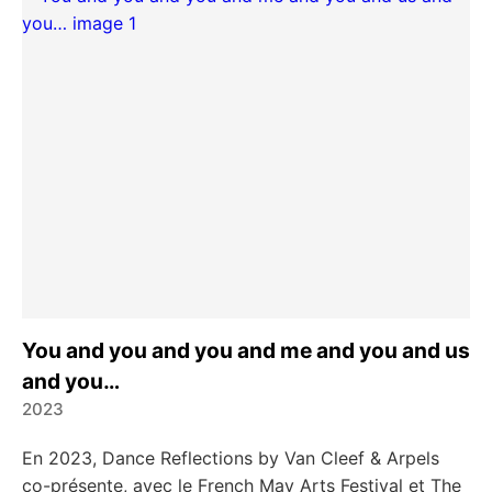
You and you and you and me and you and us
and you…
2023
En 2023, Dance Reflections by Van Cleef & Arpels
co-présente, avec le French May Arts Festival et The