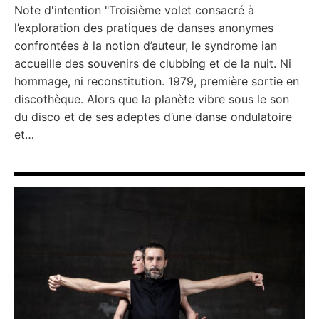
Note d'intention "Troisième volet consacré à
l’exploration des pratiques de danses anonymes
confrontées à la notion d’auteur, le syndrome ian
accueille des souvenirs de clubbing et de la nuit. Ni
hommage, ni reconstitution. 1979, première sortie en
discothèque. Alors que la planète vibre sous le son
du disco et de ses adeptes d’une danse ondulatoire
et…