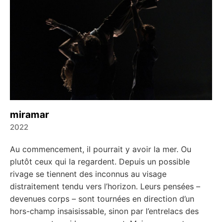
miramar
2022
←
→
Au commencement, il pourrait y avoir la mer. Ou
plutôt ceux qui la regardent. Depuis un possible
rivage se tiennent des inconnus au visage
distraitement tendu vers l’horizon. Leurs pensées –
devenues corps – sont tournées en direction d’un
hors-champ insaisissable, sinon par l’entrelacs des