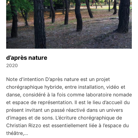
d’après nature
2020
Note d'intention D’après nature est un projet
chorégraphique hybride, entre installation, vidéo et
danse, considéré à la fois comme laboratoire nomade
et espace de représentation. Il est le lieu d’accueil du
présent invitant un passé réactivé dans un univers
d’images et de sons. L’écriture chorégraphique de
Christian Rizzo est essentiellement liée à l’espace du
théâtre,…