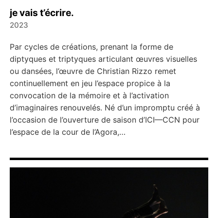
je vais t’écrire.
2023
←
→
Par cycles de créations, prenant la forme de
diptyques et triptyques articulant œuvres visuelles
ou dansées, l’œuvre de Christian Rizzo remet
continuellement en jeu l’espace propice à la
convocation de la mémoire et à l’activation
d’imaginaires renouvelés. Né d’un impromptu créé à
l’occasion de l’ouverture de saison d’ICI—CCN pour
l’espace de la cour de l’Agora,…