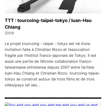
TTT : tourcoing-taipei-tokyo / Iuan-Hau
Chiang
2009
←
→
Le projet tourcoing - taipei - tokyo est né d’une
invitation faite à Christian Rizzo et l’association
fragile par l’Institut franco-japonais de Tokyo. Il est
aussi une partie de l’étroite collaboration franco-
taiwannaise entretenue depuis 2007 entre l’artiste
Iuan-Hau Chiang et Christian Rizzo. tourcoing-taipei-
tokyo se construit autour de trois films et de trois
villes/pays (et ses…