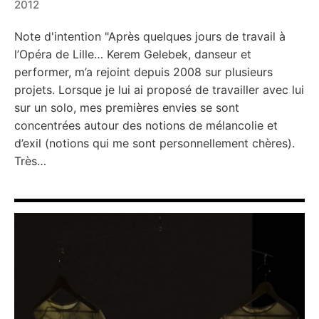
2012
←
→
Note d'intention "Après quelques jours de travail à
l’Opéra de Lille… Kerem Gelebek, danseur et
performer, m’a rejoint depuis 2008 sur plusieurs
projets. Lorsque je lui ai proposé de travailler avec lui
sur un solo, mes premières envies se sont
concentrées autour des notions de mélancolie et
d’exil (notions qui me sont personnellement chères).
Très…