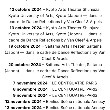
12 octobre 2024
– Kyoto Arts Theater Shunjuza,
Kyoto University of Arts, Kyoto (Japon) — dans le
cadre de Dance Reflections by Van Cleef & Arpels
13 octobre 2024
– Kyoto Arts Theater Shunjuza,
Kyoto University of Arts, Kyoto (Japon) — dans le
cadre de Dance Reflections by Van Cleef & Arpels
19 octobre 2024
– Saitama Arts Theater, Saitama
(Japon) — dans le cadre de Dance Reflections by Van
Cleef & Arpels
20 octobre 2024
– Saitama Arts Theater, Saitama
(Japon) — dans le cadre de Dance Reflections by Van
Cleef & Arpels
7 novembre 2024
– LE CENTQUATRE-PARIS
8 novembre 2024
– LE CENTQUATRE-PARIS
9 novembre 2024
– LE CENTQUATRE-PARIS
12 novembre 2024
– Bonlieu Scène nationale Annecy
13 novembre 2024
– Bonlieu Scène nationale Annecy