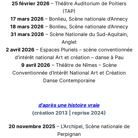
25 février 2026
– Théâtre Auditorium de Poitiers
(TAP)
17 mars 2026
– Bonlieu, Scène nationale d’Annecy
18 mars 2026
– Bonlieu, Scène nationale d’Annecy
31 mars 2026
– Scène Nationale du Sud-Aquitain,
Anglet
2 avril 2026
– Espaces Pluriels – scène conventionnée
d’intérêt national Art et création – danse à Pau
9 avril 2026
– Théâtre de Nîmes – Scène
Conventionnée d’Intérêt National Art et Création
Danse Contemporaine
d’après une histoire vraie
(création 2013 | reprise 2024)
20 novembre 2025
– L’Archipel, Scène nationale de
Perpignan