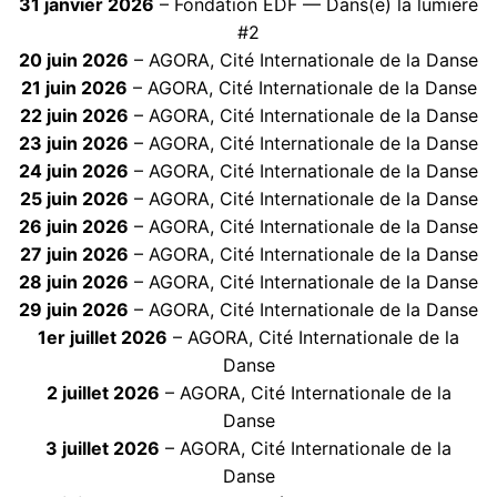
31 janvier 2026
– Fondation EDF — Dans(e) la lumière
#2
20 juin 2026
– AGORA, Cité Internationale de la Danse
21 juin 2026
– AGORA, Cité Internationale de la Danse
22 juin 2026
– AGORA, Cité Internationale de la Danse
23 juin 2026
– AGORA, Cité Internationale de la Danse
24 juin 2026
– AGORA, Cité Internationale de la Danse
25 juin 2026
– AGORA, Cité Internationale de la Danse
26 juin 2026
– AGORA, Cité Internationale de la Danse
27 juin 2026
– AGORA, Cité Internationale de la Danse
28 juin 2026
– AGORA, Cité Internationale de la Danse
29 juin 2026
– AGORA, Cité Internationale de la Danse
1er juillet 2026
– AGORA, Cité Internationale de la
Danse
2 juillet 2026
– AGORA, Cité Internationale de la
Danse
3 juillet 2026
– AGORA, Cité Internationale de la
Danse