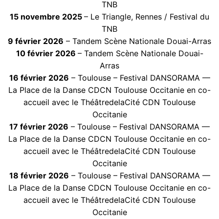
TNB
15 novembre 2025
– Le Triangle, Rennes / Festival du
TNB
9 février 2026
– Tandem Scène Nationale Douai-Arras
10 février 2026
– Tandem Scène Nationale Douai-
Arras
16 février 2026
– Toulouse – Festival DANSORAMA —
La Place de la Danse CDCN Toulouse Occitanie en co-
accueil avec le ThéâtredelaCité CDN Toulouse
Occitanie
17 février 2026
– Toulouse – Festival DANSORAMA —
La Place de la Danse CDCN Toulouse Occitanie en co-
accueil avec le ThéâtredelaCité CDN Toulouse
Occitanie
18 février 2026
– Toulouse – Festival DANSORAMA —
La Place de la Danse CDCN Toulouse Occitanie en co-
accueil avec le ThéâtredelaCité CDN Toulouse
Occitanie