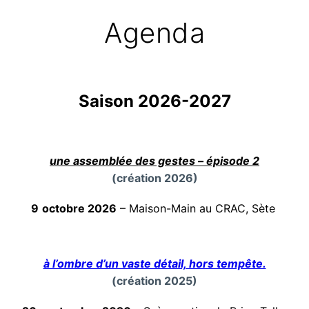
Agenda
Saison 2026-202
7
une assemblée des gestes – épisode 2
(création 2026)
9
octobre 2026
– Maison-Main au CRAC, Sète
à l’ombre d’un vaste détail, hors tempête.
(création 2025)