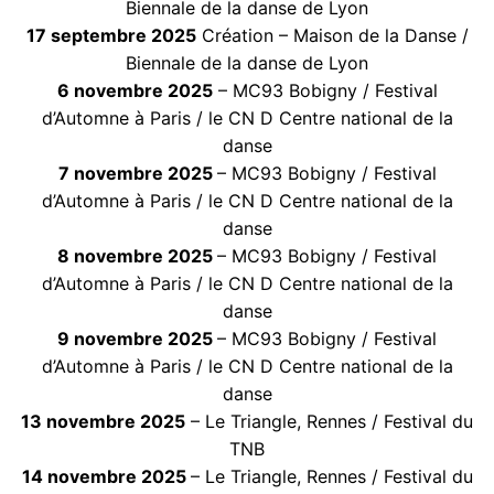
Biennale de la danse de Lyon
17 septembre 2025
Création – Maison de la Danse /
Biennale de la danse de Lyon
6 novembre 2025
– MC93 Bobigny / Festival
d’Automne à Paris / le CN D Centre national de la
danse
7 novembre 2025
– MC93 Bobigny / Festival
d’Automne à Paris / le CN D Centre national de la
danse
8 novembre 2025
– MC93 Bobigny / Festival
d’Automne à Paris / le CN D Centre national de la
danse
9 novembre 2025
– MC93 Bobigny / Festival
d’Automne à Paris / le CN D Centre national de la
danse
13 novembre 2025
– Le Triangle, Rennes / Festival du
TNB
14 novembre 2025
– Le Triangle, Rennes / Festival du