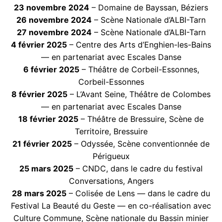
23 novembre 2024
– Domaine de Bayssan, Béziers
26 novembre 2024
– Scène Nationale d’ALBI-Tarn
27 novembre 2024
– Scène Nationale d’ALBI-Tarn
4 février 2025
– Centre des Arts d’Enghien-les-Bains
— en partenariat avec Escales Danse
6 février 2025
– Théâtre de Corbeil-Essonnes,
Corbeil-Essonnes
8 février 2025
– L’Avant Seine, Théâtre de Colombes
— en partenariat avec Escales Danse
18 février 2025
– Théâtre de Bressuire, Scène de
Territoire, Bressuire
21 février 2025
– Odyssée, Scène conventionnée de
Périgueux
25 mars 2025
– CNDC, dans le cadre du festival
Conversations, Angers
28 mars 2025
– Colisée de Lens — dans le cadre du
Festival La Beauté du Geste — en co-réalisation avec
Culture Commune, Scène nationale du Bassin minier