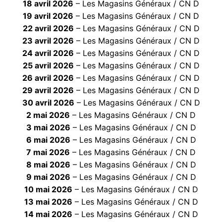
18 avril 2026
– Les Magasins Généraux / CN D
19 avril 2026
– Les Magasins Généraux / CN D
22 avril 2026
– Les Magasins Généraux / CN D
23 avril 2026
– Les Magasins Généraux / CN D
24 avril 2026
– Les Magasins Généraux / CN D
25 avril 2026
– Les Magasins Généraux / CN D
26 avril 2026
– Les Magasins Généraux / CN D
29 avril 2026
– Les Magasins Généraux / CN D
30 avril 2026
– Les Magasins Généraux / CN D
2 mai 2026
– Les Magasins Généraux / CN D
3 mai 2026
– Les Magasins Généraux / CN D
6 mai 2026
– Les Magasins Généraux / CN D
7 mai 2026
– Les Magasins Généraux / CN D
8 mai 2026
– Les Magasins Généraux / CN D
9 mai 2026
– Les Magasins Généraux / CN D
10 mai 2026
– Les Magasins Généraux / CN D
13 mai 2026
– Les Magasins Généraux / CN D
14 mai 2026
– Les Magasins Généraux / CN D