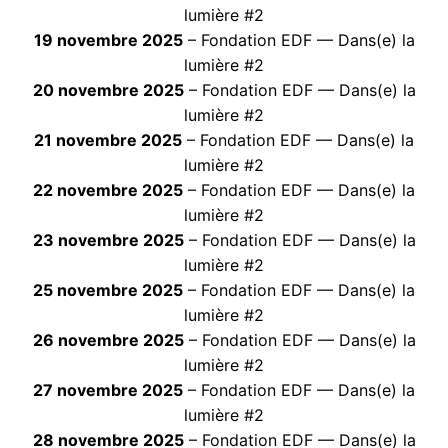
lumière #2
19 novembre 2025
– Fondation EDF — Dans(e) la
lumière #2
20 novembre 2025
– Fondation EDF — Dans(e) la
lumière #2
21 novembre 2025
– Fondation EDF — Dans(e) la
lumière #2
22 novembre 2025
– Fondation EDF — Dans(e) la
lumière #2
23 novembre 2025
– Fondation EDF — Dans(e) la
lumière #2
25 novembre 2025
– Fondation EDF — Dans(e) la
lumière #2
26 novembre 2025
– Fondation EDF — Dans(e) la
lumière #2
27 novembre 2025
– Fondation EDF — Dans(e) la
lumière #2
28 novembre 2025
– Fondation EDF — Dans(e) la