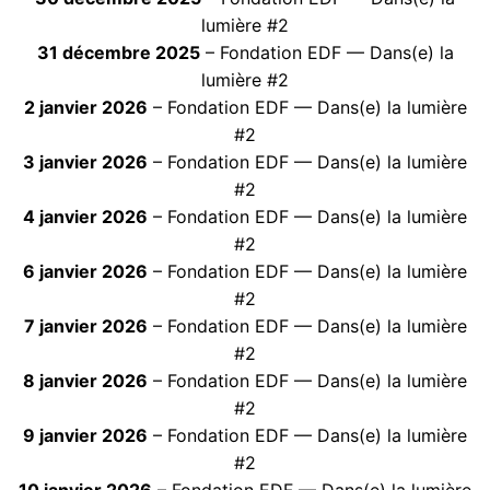
lumière #2
31 décembre 2025
– Fondation EDF — Dans(e) la
lumière #2
2 janvier 2026
– Fondation EDF — Dans(e) la lumière
#2
3 janvier 2026
– Fondation EDF — Dans(e) la lumière
#2
4 janvier 2026
– Fondation EDF — Dans(e) la lumière
#2
6 janvier 2026
– Fondation EDF — Dans(e) la lumière
#2
7 janvier 2026
– Fondation EDF — Dans(e) la lumière
#2
8 janvier 2026
– Fondation EDF — Dans(e) la lumière
#2
9 janvier 2026
– Fondation EDF — Dans(e) la lumière
#2