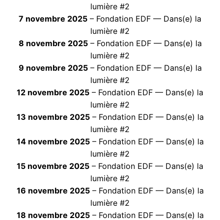
lumière #2
7 novembre 2025
– Fondation EDF — Dans(e) la
lumière #2
8 novembre 2025
– Fondation EDF — Dans(e) la
lumière #2
9 novembre 2025
– Fondation EDF — Dans(e) la
lumière #2
12 novembre 2025
– Fondation EDF — Dans(e) la
lumière #2
13 novembre 2025
– Fondation EDF — Dans(e) la
lumière #2
14 novembre 2025
– Fondation EDF — Dans(e) la
lumière #2
15 novembre 2025
– Fondation EDF — Dans(e) la
lumière #2
16 novembre 2025
– Fondation EDF — Dans(e) la
lumière #2
18 novembre 2025
– Fondation EDF — Dans(e) la