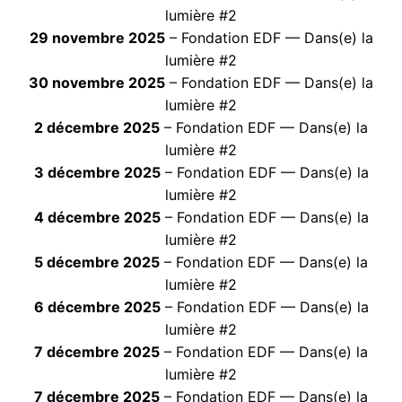
lumière #2
29 novembre 2025
– Fondation EDF — Dans(e) la
lumière #2
30 novembre 2025
– Fondation EDF — Dans(e) la
lumière #2
2 décembre 2025
– Fondation EDF — Dans(e) la
lumière #2
3 décembre 2025
– Fondation EDF — Dans(e) la
lumière #2
4 décembre 2025
– Fondation EDF — Dans(e) la
lumière #2
5 décembre 2025
– Fondation EDF — Dans(e) la
lumière #2
6 décembre 2025
– Fondation EDF — Dans(e) la
lumière #2
7 décembre 2025
– Fondation EDF — Dans(e) la
lumière #2
7 décembre 2025
– Fondation EDF — Dans(e) la