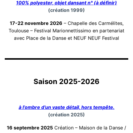
100% polyester, objet dansant n° (à définir)
(création 1999)
17-22 novembre 2026
– Chapelle des Carmélites,
Toulouse – Festival Marionnettissimo en partenariat
avec Place de la Danse et NEUF NEUF Festival
Saison 2025-2026
à l’ombre d’un vaste détail, hors tempête.
(création 2025)
16 septembre 2025
Création – Maison de la Danse /