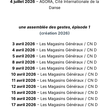
4 juillet 2026
– AGORA, Cité Internationale de la
Danse
une assemblée des gestes, épisode 1
(création 2026)
3 avril 2026
– Les Magasins Généraux / CN D
4 avril 2026
– Les Magasins Généraux / CN D
5 avril 2026
– Les Magasins Généraux / CN D
8 avril 2026
– Les Magasins Généraux / CN D
9 avril 2026
– Les Magasins Généraux / CN D
10 avril 2026
– Les Magasins Généraux / CN D
11 avril 2026
– Les Magasins Généraux / CN D
12 avril 2026
– Les Magasins Généraux / CN D
15 avril 2026
– Les Magasins Généraux / CN D
16 avril 2026
– Les Magasins Généraux / CN D
17 avril 2026
– Les Magasins Généraux / CN D