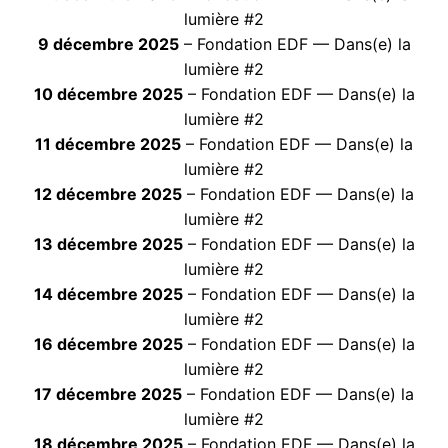
lumière #2
9 décembre 2025
– Fondation EDF — Dans(e) la
lumière #2
10 décembre 2025
– Fondation EDF — Dans(e) la
lumière #2
11 décembre 2025
– Fondation EDF — Dans(e) la
lumière #2
12 décembre 2025
– Fondation EDF — Dans(e) la
lumière #2
13 décembre 2025
– Fondation EDF — Dans(e) la
lumière #2
14 décembre 2025
– Fondation EDF — Dans(e) la
lumière #2
16 décembre 2025
– Fondation EDF — Dans(e) la
lumière #2
17 décembre 2025
– Fondation EDF — Dans(e) la
lumière #2
18 décembre 2025
– Fondation EDF — Dans(e) la