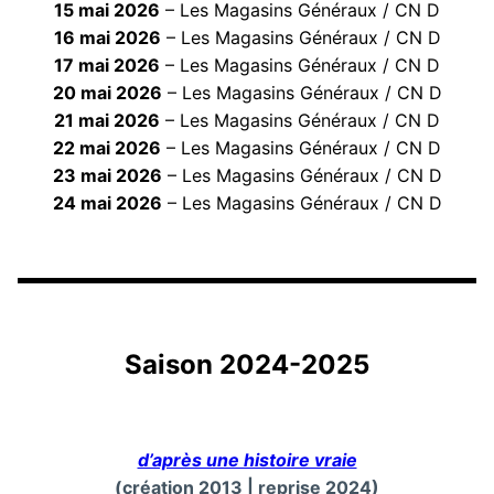
15 mai 2026
– Les Magasins Généraux / CN D
16 mai 2026
– Les Magasins Généraux / CN D
17 mai 2026
– Les Magasins Généraux / CN D
20 mai 2026
– Les Magasins Généraux / CN D
21 mai 2026
– Les Magasins Généraux / CN D
22 mai 2026
– Les Magasins Généraux / CN D
23 mai 2026
– Les Magasins Généraux / CN D
24 mai 2026
– Les Magasins Généraux / CN D
Saison 2024-2025
d’après une histoire vraie
(création 2013 | reprise 2024)