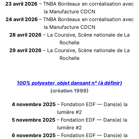
23 avril 2026
– TNBA Bordeaux en corréalisation avec
la Manufacture CDCN
24 avril 2026
– TNBA Bordeaux en corréalisation avec
la Manufacture CDCN
28 avril 2026
– La Coursive, Scène nationale de La
Rochelle
29 avril 2026
– La Coursive, Scène nationale de La
Rochelle
100% polyester, objet dansant n° (à définir)
(création 1999)
4 novembre 2025
– Fondation EDF — Dans(e) la
lumière #2
5 novembre 2025
– Fondation EDF — Dans(e) la
lumière #2
6 novembre 2025
– Fondation EDF — Dans(e) la