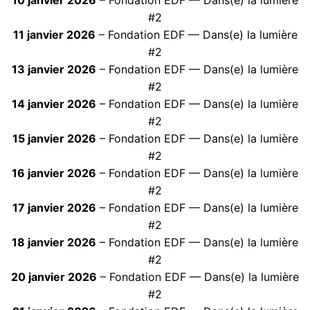
10 janvier 2026
– Fondation EDF — Dans(e) la lumière
#2
11 janvier 2026
– Fondation EDF — Dans(e) la lumière
#2
13 janvier 2026
– Fondation EDF — Dans(e) la lumière
#2
14 janvier 2026
– Fondation EDF — Dans(e) la lumière
#2
15 janvier 2026
– Fondation EDF — Dans(e) la lumière
#2
16 janvier 2026
– Fondation EDF — Dans(e) la lumière
#2
17 janvier 2026
– Fondation EDF — Dans(e) la lumière
#2
18 janvier 2026
– Fondation EDF — Dans(e) la lumière
#2
20 janvier 2026
– Fondation EDF — Dans(e) la lumière
#2