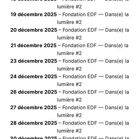
lumière #2
19 décembre 2025
– Fondation EDF — Dans(e) la
lumière #2
20 décembre 2025
– Fondation EDF — Dans(e) la
lumière #2
21 décembre 2025
– Fondation EDF — Dans(e) la
lumière #2
23 décembre 2025
– Fondation EDF — Dans(e) la
lumière #2
24 décembre 2025
– Fondation EDF — Dans(e) la
lumière #2
26 décembre 2025
– Fondation EDF — Dans(e) la
lumière #2
27 décembre 2025
– Fondation EDF — Dans(e) la
lumière #2
28 décembre 2025
– Fondation EDF — Dans(e) la
lumière #2
30 décembre 2025
– Fondation EDF — Dans(e) la