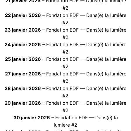
21 janvier 2026
– Fondation EDF — Dans(e) la lumière
#2
22 janvier 2026
– Fondation EDF — Dans(e) la lumière
#2
23 janvier 2026
– Fondation EDF — Dans(e) la lumière
#2
24 janvier 2026
– Fondation EDF — Dans(e) la lumière
#2
25 janvier 2026
– Fondation EDF — Dans(e) la lumière
#2
27 janvier 2026
– Fondation EDF — Dans(e) la lumière
#2
28 janvier 2026
– Fondation EDF — Dans(e) la lumière
#2
29 janvier 2026
– Fondation EDF — Dans(e) la lumière
#2
30 janvier 2026
– Fondation EDF — Dans(e) la
lumière #2