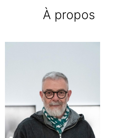
À propos