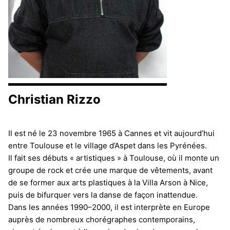
Christian Rizzo
.
Il est né le 23 novembre 1965 à Cannes et vit aujourd’hui
entre Toulouse et le village d’Aspet dans les Pyrénées.
Il fait ses débuts « artistiques » à Toulouse, où il monte un
groupe de rock et crée une marque de vêtements, avant
de se former aux arts plastiques à la Villa Arson à Nice,
puis de bifurquer vers la danse de façon inattendue.
Dans les années 1990–2000, il est interprète en Europe
auprès de nombreux chorégraphes contemporains,