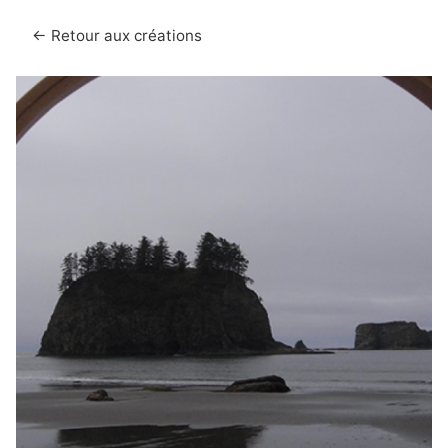
← Retour aux créations