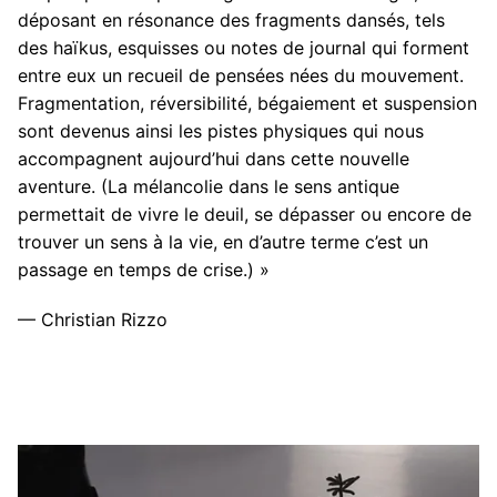
déposant en résonance des fragments dansés, tels
des haïkus, esquisses ou notes de journal qui forment
entre eux un recueil de pensées nées du mouvement.
Fragmentation, réversibilité, bégaiement et suspension
sont devenus ainsi les pistes physiques qui nous
accompagnent aujourd’hui dans cette nouvelle
aventure. (La mélancolie dans le sens antique
permettait de vivre le deuil, se dépasser ou encore de
trouver un sens à la vie, en d’autre terme c’est un
passage en temps de crise.) »
— Christian Rizzo