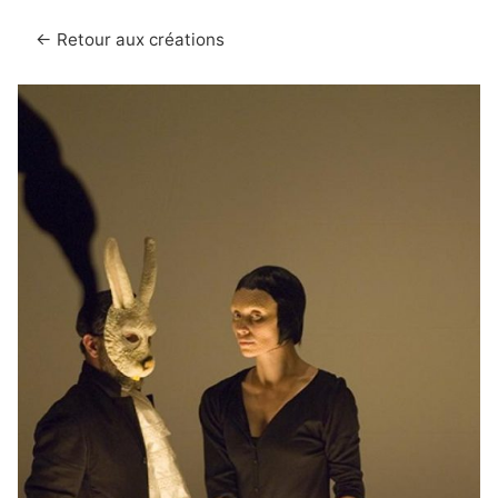
← Retour aux créations