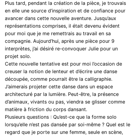
Plus tard, pendant la création de la pièce, je trouvais
en elle une source d’inspiration et de confiance pour
avancer dans cette nouvelle aventure. Jusqu’aux
représentations comprises, il était devenu évident
pour moi que je me remettrais au travail en sa
compagnie. Aujourd’hui, après une pièce pour 9
interprètes, j’ai désiré re-convoquer Julie pour un
projet solo.
Cette nouvelle tentative est pour moi l’occasion de
creuser la notion de lenteur et d’écrire une danse
découpée, comme pourrait être la calligraphie.
J’aimerais projeter cette danse dans un espace
architecturé par la lumière. Peut-être, la présence
d’animaux, vivants ou pas, viendra se glisser comme
matière à friction du corps dansant.
Plusieurs questions : Qu’est-ce que la forme solo
lorsqu’elle n’est pas dansée par soi-même ? Quel est le
regard que je porte sur une femme, seule en scène,