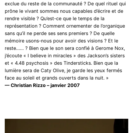
exclue du reste de la communauté ? De quel rituel qui
prône le vivant sommes nous capables d’écrire et de
rendre visible ? Qu’est-ce que le temps de la
représentation ? Comment ornementer de l’organique
sans qu’il ne perde ses sens premiers ? De quelle
mémoire usons-nous pour avoir des visions ? Et le
reste…… ? Bien que le son sera confié à Gerome Nox,
j’écoute « I believe in miracles » des Jackson’s sisters
et « 4.48 psychosis » des Tindersticks. Bien que la
lumière sera de Caty Olive, je garde les yeux fermés
face au soleil et grands ouverts dans la nuit. »
—
Christian Rizzo
– janvier 2007