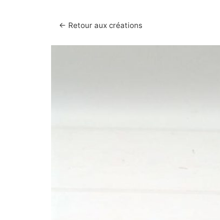
← Retour aux créations