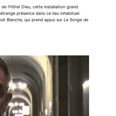
de l’Hôtel Dieu, cette installation grand
étrange présence dans ce lieu inhabituel.
 Nuit Blanche, qui prend appui sur
Le Songe de