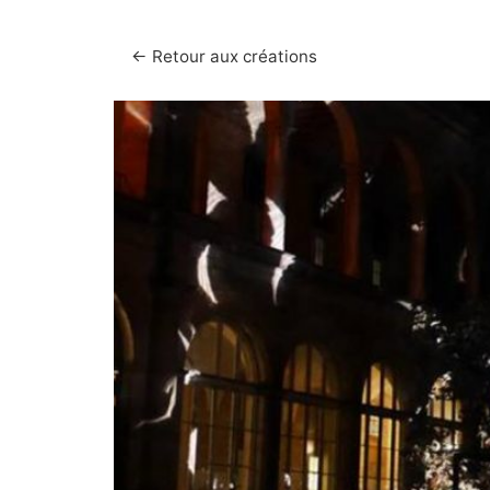
← Retour aux créations