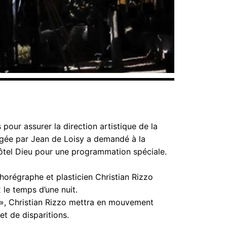
 pour assurer la direction artistique de la
rigée par Jean de Loisy a demandé à la
’Hôtel Dieu pour une programmation spéciale.
horégraphe et plasticien Christian Rizzo
x le temps d’une nuit.
 », Christian Rizzo mettra en mouvement
 et de disparitions.